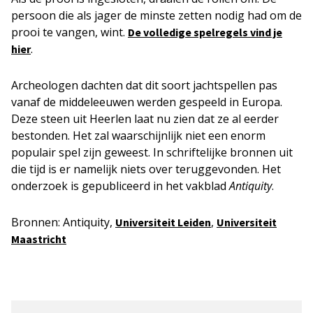
persoon die als jager de minste zetten nodig had om de
prooi te vangen, wint.
De volledige spelregels vind je
.
hier
Archeologen dachten dat dit soort jachtspellen pas
vanaf de middeleeuwen werden gespeeld in Europa.
Deze steen uit Heerlen laat nu zien dat ze al eerder
bestonden. Het zal waarschijnlijk niet een enorm
populair spel zijn geweest. In schriftelijke bronnen uit
die tijd is er namelijk niets over teruggevonden. Het
onderzoek is gepubliceerd in het vakblad
Antiquity
.
Bronnen: Antiquity,
,
Universiteit Leiden
Universiteit
Maastricht