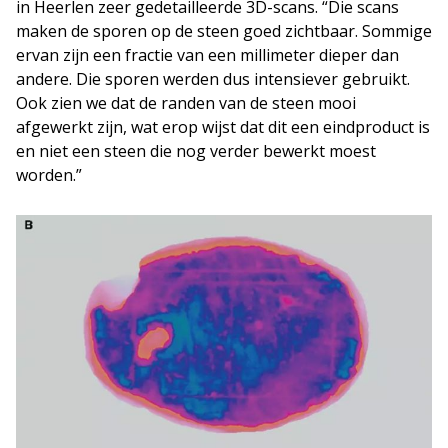
in Heerlen zeer gedetailleerde 3D-scans. “Die scans
maken de sporen op de steen goed zichtbaar. Sommige
ervan zijn een fractie van een millimeter dieper dan
andere. Die sporen werden dus intensiever gebruikt.
Ook zien we dat de randen van de steen mooi
afgewerkt zijn, wat erop wijst dat dit een eindproduct is
en niet een steen die nog verder bewerkt moest
worden.”