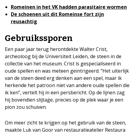
Romeinen in het VK hadden parasitaire wormen
De schoenen uit dit Romeinse fort zijn
reusachtig
Gebruikssporen
Een paar jaar terug herontdekte Walter Crist,
archeoloog bij de Universiteit Leiden, de steen in de
collectie van het museum. Crist is gespecialiseerd in
oude spellen en was meteen geïntrigeerd. “Het uiterlijk
van de steen deed erg denken aan een spel, maar ik
herkende het patroon niet van andere oude spellen die
ik ken”, vertelt hij in een persbericht. Op de lijnen zag
hij bovendien slijtage, precies op de plek waar je een
pion zou schuiven.
Om meer zicht te krijgen op het gebruik van de steen,
maakte Luk van Goor van restauratieatelier Restaura