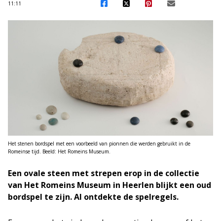
11:11
Het stenen bordspel met een voorbeeld van pionnen die werden gebruikt in de
Romeinse tijd. Beeld: Het Romeins Museum.
Een ovale steen met strepen erop in de collectie
van Het Romeins Museum in Heerlen blijkt een oud
bordspel te zijn. AI ontdekte de spelregels.