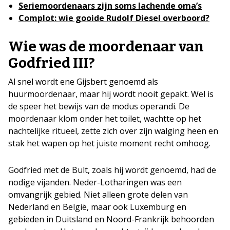
Seriemoordenaars zijn soms lachende oma’s
Complot: wie gooide Rudolf Diesel overboord?
Wie was de moordenaar van
Godfried III?
Al snel wordt ene Gijsbert genoemd als
huurmoordenaar, maar hij wordt nooit gepakt. Wel is
de speer het bewijs van de modus operandi. De
moordenaar klom onder het toilet, wachtte op het
nachtelijke ritueel, zette zich over zijn walging heen en
stak het wapen op het juiste moment recht omhoog.
Godfried met de Bult, zoals hij wordt genoemd, had de
nodige vijanden. Neder-Lotharingen was een
omvangrijk gebied. Niet alleen grote delen van
Nederland en België, maar ook Luxemburg en
gebieden in Duitsland en Noord-Frankrijk behoorden