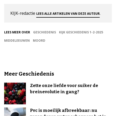
KIJK-redactie
.
LEES ALLE ARTIKELEN VAN DEZE AUTEUR
LEES MEER OVER
GESCHIEDENIS
KIJK GESCHIEDENIS 1-2-2025
MIDDELEEUWEN
MOORD
Meer Geschiedenis
Zette onze liefde voor suiker de
breinevolutie in gang?
Pvc is moeilijk afbreekbaar: nu