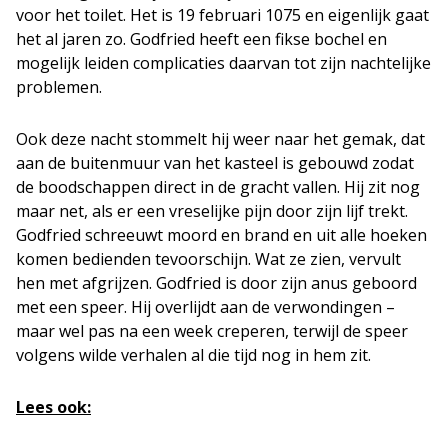
voor het toilet. Het is 19 februari 1075 en eigenlijk gaat
het al jaren zo. Godfried heeft een fikse bochel en
mogelijk leiden complicaties daarvan tot zijn nachtelijke
problemen.
Ook deze nacht stommelt hij weer naar het gemak, dat
aan de buitenmuur van het kasteel is gebouwd zodat
de boodschappen direct in de gracht vallen. Hij zit nog
maar net, als er een vreselijke pijn door zijn lijf trekt.
Godfried schreeuwt moord en brand en uit alle hoeken
komen bedienden tevoorschijn. Wat ze zien, vervult
hen met afgrijzen. Godfried is door zijn anus geboord
met een speer. Hij overlijdt aan de verwondingen –
maar wel pas na een week creperen, terwijl de speer
volgens wilde verhalen al die tijd nog in hem zit.
Lees ook: