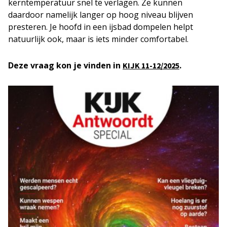
kerntemperatuur snel te verlagen. Ze kunnen
daardoor namelijk langer op hoog niveau blijven
presteren. Je hoofd in een ijsbad dompelen helpt
natuurlijk ook, maar is iets minder comfortabel.
Deze vraag kon je vinden in
.
KIJK
11-12/2025