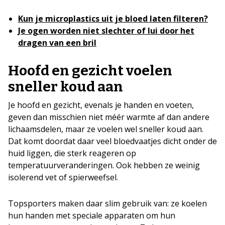
Kun je microplastics uit je bloed laten filteren?
Je ogen worden niet slechter of lui door het
dragen van een bril
Hoofd en gezicht voelen
sneller koud aan
Je hoofd en gezicht, evenals je handen en voeten,
geven dan misschien niet méér warmte af dan andere
lichaamsdelen, maar ze voelen wel sneller koud aan.
Dat komt doordat daar veel bloedvaatjes dicht onder de
huid liggen, die sterk reageren op
temperatuurveranderingen. Ook hebben ze weinig
isolerend vet of spierweefsel.
Topsporters maken daar slim gebruik van: ze koelen
hun handen met speciale apparaten om hun