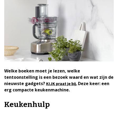
Welke boeken moet je lezen, welke
tentoonstelling is een bezoek waard en wat zijn de
nieuwste gadgets?
Deze keer: een
KIJK praat je bij.
erg compacte keukenmachine.
Keukenhulp