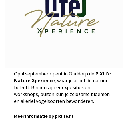
Op 4 september opent in Ouddorp de
PiXlife
Nature Xperience
, waar je actief de natuur
beleeft. Binnen zijn er exposities en
workshops, buiten kun je zeldzame bloemen
en allerlei vogelsoorten bewonderen.
Meer informatie op pixlife.nl