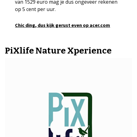
van 1529 euro mag je dus ongeveer rekenen
op 5 cent per uur.
Chic ding, dus kijk gerust even op acer.com
PiXlife Nature Xperience