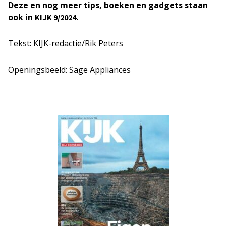
Deze en nog meer tips, boeken en gadgets staan
ook in
.
KIJK 9/2024
Tekst: KIJK-redactie/Rik Peters
Openingsbeeld: Sage Appliances