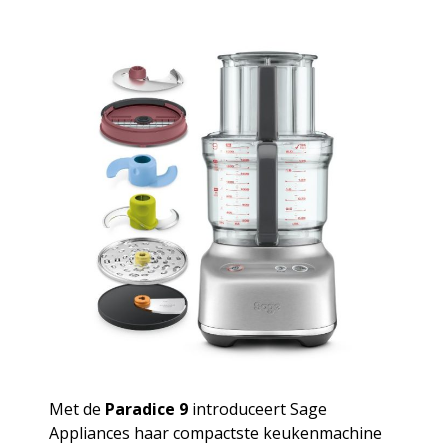
Met de
Paradice 9
introduceert Sage
Appliances haar compactste keukenmachine