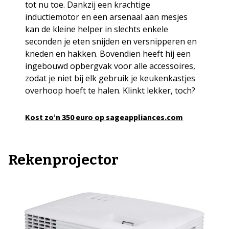
tot nu toe. Dankzij een krachtige
inductiemotor en een arsenaal aan mesjes
kan de kleine helper in slechts enkele
seconden je eten snijden en versnipperen en
kneden en hakken. Bovendien heeft hij een
ingebouwd opbergvak voor alle accessoires,
zodat je niet bij elk gebruik je keukenkastjes
overhoop hoeft te halen. Klinkt lekker, toch?
Kost zo’n 350 euro op sageappliances.com
Rekenprojector