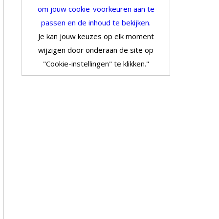
om jouw cookie-voorkeuren aan te
passen en de inhoud te bekijken.
Je kan jouw keuzes op elk moment
wijzigen door onderaan de site op
"Cookie-instellingen" te klikken."