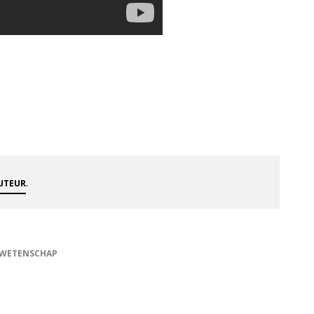
.
AUTEUR
WETENSCHAP