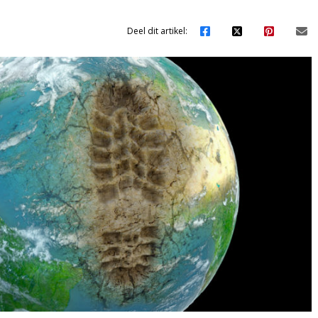
Deel dit artikel: