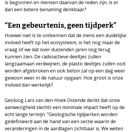
is begonnen en mensen daarvan de reden zijn, is er
dan een betere benaming denkbaar?
“Een gebeurtenis, geen tijdperk”
Hoewel niet is te ontkennen dat de mens een duidelijke
invloed heeft op het ecosysteem, is het nog maar de
vraag of we dat over duizenden jaren nog terug
kunnen zien. De radioactieve deeltjes zullen
langzaamaan verdwijnen, de plastic deeltjes zullen ooit
worden afgebroken en ook beton zal op een dag weer
gewoon weer in de natuur opgaan. Hoe groot is onze
invloed dan werkelijk?
Geoloog Lars van den Hoek Ostende denkt dat onze
aanwezigheid slechts een minimale impact heeft op de
echt lange termijn. “Geologische tijdperken worden
gedefinieerd aan de hand van een sectie waarin de
veranderingen in de aardlagen zichtbaar is. We weten