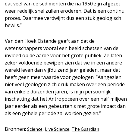
dat veel van de sedimenten die na 1950 zijn afgezet
weer redelijk snel zullen eroderen. Dat is een continu
proces. Daarmee verdwijnt dus een stuk geologisch
bewijs.”
Van den Hoek Ostende geeft aan dat de
wetenschappers vooral een beeld schetsen van de
invloed op de aarde voor het grote publiek. Ze laten
zeker voldoende bewijzen zien dat we in een andere
wereld leven dan vijfduizend jaar geleden, maar dat
heeft geen meerwaarde voor geologen. “Aangezien
niet veel geologen zich druk maken over een periode
van enkele duizenden jaren, is mijn persoonlijk
inschatting dat het Antropoceen over een half miljoen
jaar eerder als een gebeurtenis met grote impact dan
als een gehele periode zal worden gezien.”
Bronnen:
,
,
Science
Live Science
The Guardian