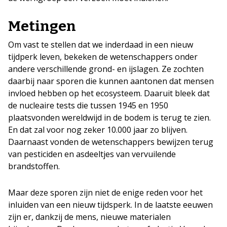
Metingen
Om vast te stellen dat we inderdaad in een nieuw
tijdperk leven, bekeken de wetenschappers onder
andere verschillende grond- en ijslagen. Ze zochten
daarbij naar sporen die kunnen aantonen dat mensen
invloed hebben op het ecosysteem. Daaruit bleek dat
de nucleaire tests die tussen 1945 en 1950
plaatsvonden wereldwijd in de bodem is terug te zien.
En dat zal voor nog zeker 10.000 jaar zo blijven.
Daarnaast vonden de wetenschappers bewijzen terug
van pesticiden en asdeeltjes van vervuilende
brandstoffen.
Maar deze sporen zijn niet de enige reden voor het
inluiden van een nieuw tijdsperk. In de laatste eeuwen
zijn er, dankzij de mens, nieuwe materialen