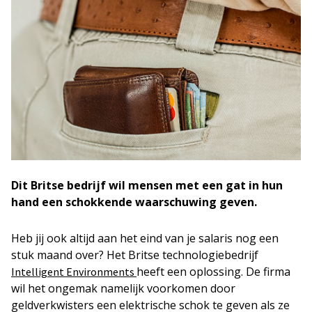
Dit Britse bedrijf wil mensen met een gat in hun
hand een schokkende waarschuwing geven.
Heb jij ook altijd aan het eind van je salaris nog een
stuk maand over? Het Britse technologiebedrijf
heeft een oplossing. De firma
Intelligent Environments
wil het ongemak namelijk voorkomen door
geldverkwisters een elektrische schok te geven als ze