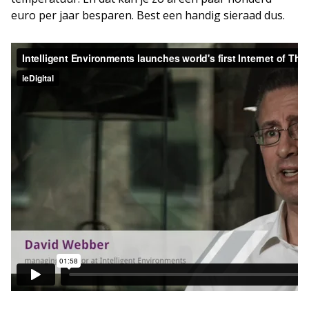
euro per jaar besparen. Best een handig sieraad dus.