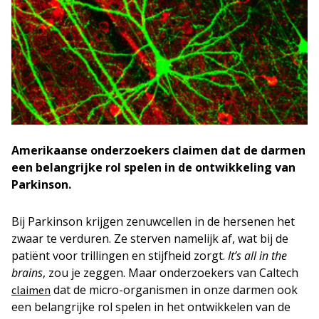
Amerikaanse onderzoekers claimen dat de darmen
een belangrijke rol spelen in de ontwikkeling van
Parkinson.
Bij Parkinson krijgen zenuwcellen in de hersenen het
zwaar te verduren. Ze sterven namelijk af, wat bij de
patiënt voor trillingen en stijfheid zorgt.
It’s all in the
brains
, zou je zeggen. Maar onderzoekers van Caltech
dat de micro-organismen in onze darmen ook
claimen
een belangrijke rol spelen in het ontwikkelen van de