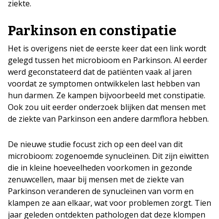
ziekte.
Parkinson en constipatie
Het is overigens niet de eerste keer dat een link wordt
gelegd tussen het microbioom en Parkinson. Al eerder
werd geconstateerd dat de patiënten vaak al jaren
voordat ze symptomen ontwikkelen last hebben van
hun darmen. Ze kampen bijvoorbeeld met constipatie.
Ook zou uit eerder onderzoek blijken dat mensen met
de ziekte van Parkinson een andere darmflora hebben.
De nieuwe studie focust zich op een deel van dit
microbioom: zogenoemde synucleïnen. Dit zijn eiwitten
die in kleine hoeveelheden voorkomen in gezonde
zenuwcellen, maar bij mensen met de ziekte van
Parkinson veranderen de synucleïnen van vorm en
klampen ze aan elkaar, wat voor problemen zorgt. Tien
jaar geleden ontdekten pathologen dat deze klompen