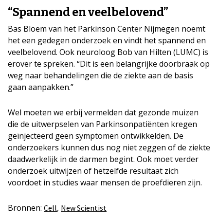
“Spannend en veelbelovend”
Bas Bloem van het Parkinson Center Nijmegen noemt
het een gedegen onderzoek en vindt het spannend en
veelbelovend. Ook neuroloog Bob van Hilten (LUMC) is
erover te spreken. “Dit is een belangrijke doorbraak op
weg naar behandelingen die de ziekte aan de basis
gaan aanpakken.”
Wel moeten we erbij vermelden dat gezonde muizen
die de uitwerpselen van Parkinsonpatiënten kregen
geïnjecteerd geen symptomen ontwikkelden. De
onderzoekers kunnen dus nog niet zeggen of de ziekte
daadwerkelijk in de darmen begint. Ook moet verder
onderzoek uitwijzen of hetzelfde resultaat zich
voordoet in studies waar mensen de proefdieren zijn.
Bronnen:
,
Cell
New Scientist