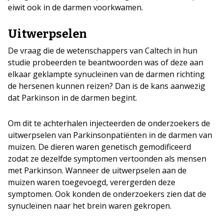
eiwit ook in de darmen voorkwamen.
Uitwerpselen
De vraag die de wetenschappers van Caltech in hun
studie probeerden te beantwoorden was of deze aan
elkaar geklampte synucleïnen van de darmen richting
de hersenen kunnen reizen? Dan is de kans aanwezig
dat Parkinson in de darmen begint.
Om dit te achterhalen injecteerden de onderzoekers de
uitwerpselen van Parkinsonpatiënten in de darmen van
muizen. De dieren waren genetisch gemodificeerd
zodat ze dezelfde symptomen vertoonden als mensen
met Parkinson. Wanneer de uitwerpselen aan de
muizen waren toegevoegd, verergerden deze
symptomen. Ook konden de onderzoekers zien dat de
synucleïnen naar het brein waren gekropen.