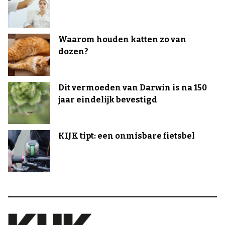
Waarom houden katten zo van
dozen?
Dit vermoeden van Darwin is na 150
jaar eindelijk bevestigd
KIJK tipt: een onmisbare fietsbel