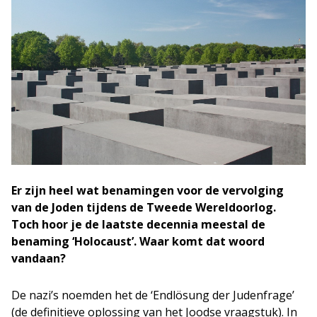
Er zijn heel wat benamingen voor de vervolging
van de Joden tijdens de Tweede Wereldoorlog.
Toch hoor je de laatste decennia meestal de
benaming ‘Holocaust’. Waar komt dat woord
vandaan?
De nazi’s noemden het de ‘Endlösung der Judenfrage’
(de definitieve oplossing van het Joodse vraagstuk). In