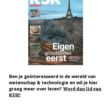
Ben je geïnteresseerd in de wereld van
wetenschap & technologie en wil je hier
graag meer over lezen?
Word dan lid van
KIJK!