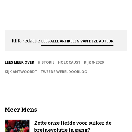
KIJK-redactie
.
LEES ALLE ARTIKELEN VAN DEZE AUTEUR
LEES MEER OVER
HISTORIE
HOLOCAUST
KIJK 8-2020
KIJK ANTWOORDT
TWEEDE WERELDOORLOG
Meer Mens
Zette onze liefde voor suiker de
breinevolutie in gang?