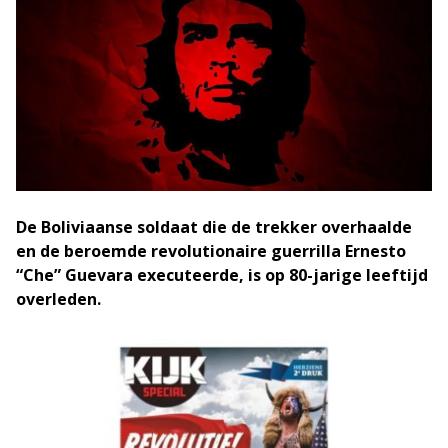
De Boliviaanse soldaat die de trekker overhaalde
en de beroemde revolutionaire guerrilla Ernesto
“Che” Guevara executeerde, is op 80-jarige leeftijd
overleden.