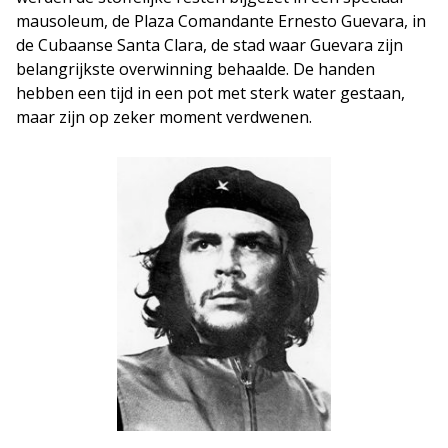
mausoleum, de Plaza Comandante Ernesto Guevara, in
de Cubaanse Santa Clara, de stad waar Guevara zijn
belangrijkste overwinning behaalde. De handen
hebben een tijd in een pot met sterk water gestaan,
maar zijn op zeker moment verdwenen.