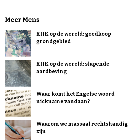
Meer Mens
KIJK op de wereld: goedkoop
grondgebied
KIJK op de wereld: slapende
aardbeving
Waar komt het Engelse woord
nickname vandaan?
Waarom we massaal rechtshandig
zijn