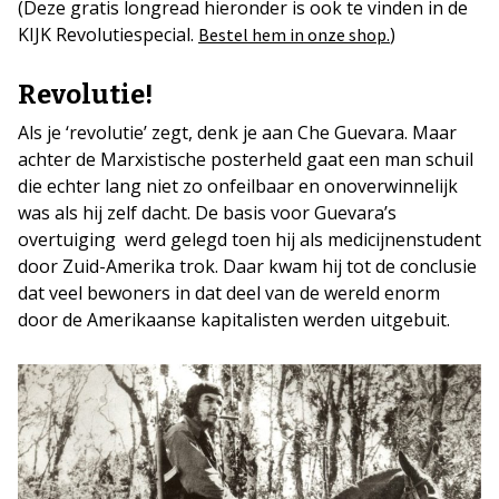
(Deze gratis longread hieronder is ook te vinden in de
KIJK Revolutiespecial.
)
Bestel hem in onze shop.
Revolutie!
Als je ‘revolutie’ zegt, denk je aan Che Guevara. Maar
achter de Marxistische posterheld gaat een man schuil
die echter lang niet zo onfeilbaar en onoverwinnelijk
was als hij zelf dacht. De basis voor Guevara’s
overtuiging werd gelegd toen hij als medicijnenstudent
door Zuid-Amerika trok. Daar kwam hij tot de conclusie
dat veel bewoners in dat deel van de wereld enorm
door de Amerikaanse kapitalisten werden uitgebuit.