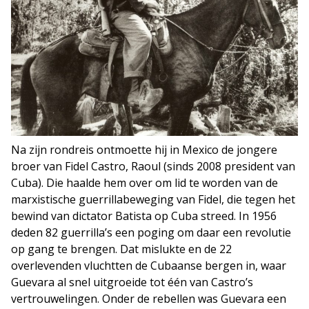
Na zijn rondreis ontmoette hij in Mexico de jongere
broer van Fidel Castro, Raoul (sinds 2008 president van
Cuba). Die haalde hem over om lid te worden van de
marxistische guerrillabeweging van Fidel, die tegen het
bewind van dictator Batista op Cuba streed. In 1956
deden 82 guerrilla’s een poging om daar een revolutie
op gang te brengen. Dat mislukte en de 22
overlevenden vluchtten de Cubaanse bergen in, waar
Guevara al snel uitgroeide tot één van Castro’s
vertrouwelingen. Onder de rebellen was Guevara een