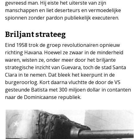
gevreesd man. Hij eiste het uiterste van zijn
manschappen en liet deserteurs en vermoedelijke
spionnen zonder pardon publiekelijk executeren.
Briljant strateeg
Eind 1958 trok de groep revolutionairen opnieuw
richting Havana. Hoewel ze zwaar in de minderheid
waren, wisten ze, onder meer door het briljante
strategische inzicht van Guevara, toch de stad Santa
Clara in te nemen. Dat bleek het keerpunt in de
burgeroorlog. Kort daarna vluchtte de door de VS
gesteunde Batista met 300 miljoen dollar in contanten
naar de Dominicaanse republiek.