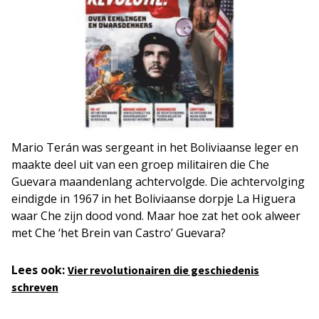
Mario Terán was sergeant in het Boliviaanse leger en
maakte deel uit van een groep militairen die Che
Guevara maandenlang achtervolgde. Die achtervolging
eindigde in 1967 in het Boliviaanse dorpje La Higuera
waar Che zijn dood vond. Maar hoe zat het ook alweer
met Che ‘het Brein van Castro’ Guevara?
Lees ook:
Vier revolutionairen die geschiedenis
schreven