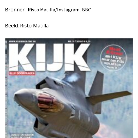
Bronnen:
,
Risto Matilla/Instagram
BBC
Beeld: Risto Matilla