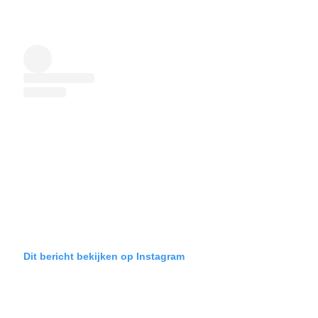
Dit bericht bekijken op Instagram