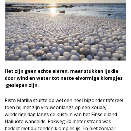
Het zijn geen echte eieren, maar stukken ijs die
door wind en water tot nette eivormige klompjes
geslepen zijn.
Risto Matilla stuitte op wel een heel bijzonder tafereel
toen hij met zijn vrouw onlangs op een koude,
winderige dag langs de kustlijn van het Finse eiland
Hailuoto wandelde. Pakweg 30 meter strand was
bedekt met duizenden klompjes ijs. En niet zomaar