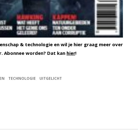
enschap & technologie en wil je hier graag meer over
. Abonnee worden? Dat kan
!
hier
EN
TECHNOLOGIE
UITGELICHT