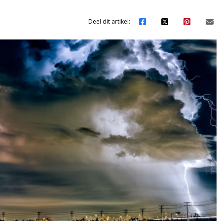
Deel dit artikel: