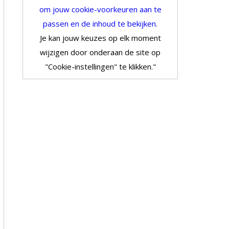
om jouw cookie-voorkeuren aan te
passen en de inhoud te bekijken.
Je kan jouw keuzes op elk moment
wijzigen door onderaan de site op
"Cookie-instellingen" te klikken."