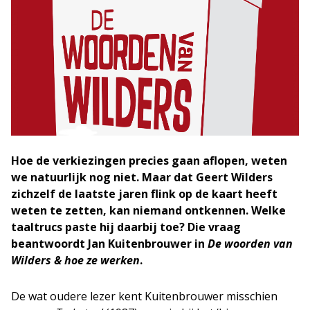
Hoe de verkiezingen precies gaan aflopen, weten
we natuurlijk nog niet. Maar dat Geert Wilders
zichzelf de laatste jaren flink op de kaart heeft
weten te zetten, kan niemand ontkennen. Welke
taaltrucs paste hij daarbij toe? Die vraag
beantwoordt Jan Kuitenbrouwer in
De woorden van
Wilders & hoe ze werken
.
De wat oudere lezer kent Kuitenbrouwer misschien