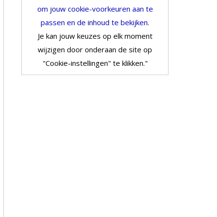
om jouw cookie-voorkeuren aan te
passen en de inhoud te bekijken.
Je kan jouw keuzes op elk moment
wijzigen door onderaan de site op
"Cookie-instellingen" te klikken."