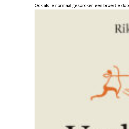
Ook als je normaal gesproken een broertje do