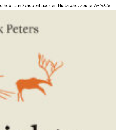
od hebt aan Schopenhauer en Nietzsche, zou je
Verlichte