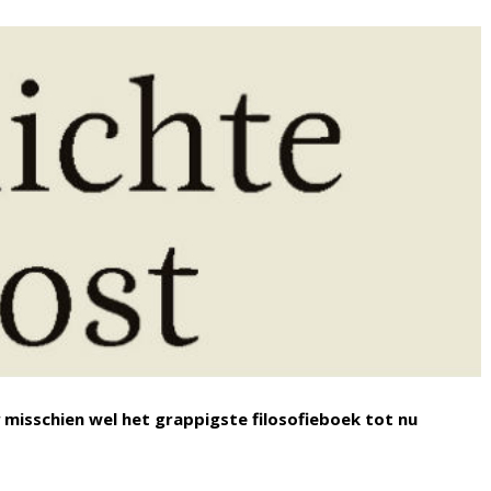
misschien wel het grappigste filosofieboek tot nu