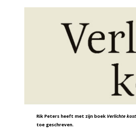
Rik Peters heeft met zijn boek
Verlichte kost
toe geschreven.