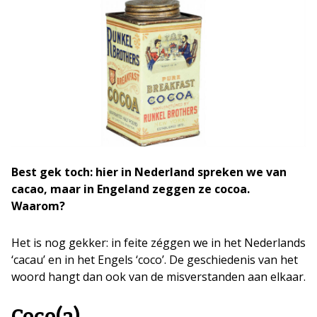
Best gek toch: hier in Nederland spreken we van
cacao, maar in Engeland zeggen ze cocoa.
Waarom?
Het is nog gekker: in feite zéggen we in het Nederlands
‘cacau’ en in het Engels ‘coco’. De geschiedenis van het
woord hangt dan ook van de misverstanden aan elkaar.
Coco(a)