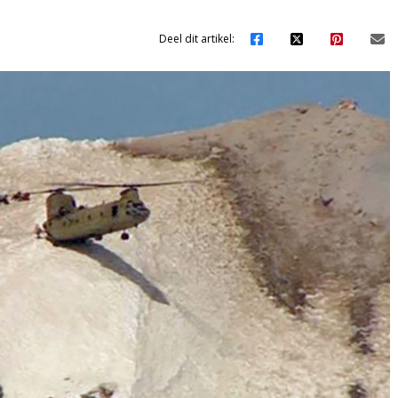
Deel dit artikel: