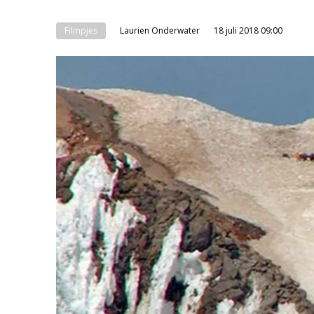
Filmpjes
Laurien Onderwater
18 juli 2018 09:00