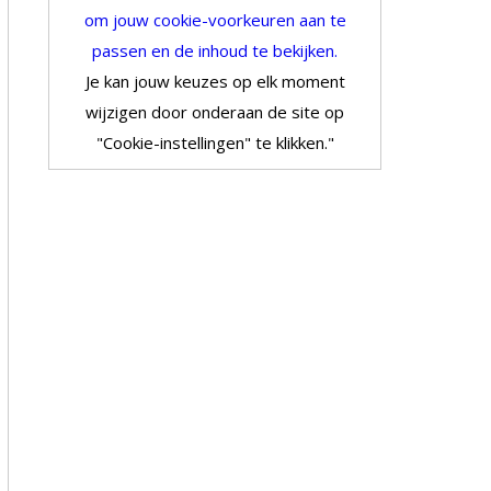
om jouw cookie-voorkeuren aan te
passen en de inhoud te bekijken.
Je kan jouw keuzes op elk moment
wijzigen door onderaan de site op
"Cookie-instellingen" te klikken."