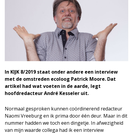
In KIJK 8/2019 staat onder andere een interview
met de omstreden ecoloog Patrick Moore. Dat
artikel had wat voeten in de aarde, legt
hoofdredacteur André Kesseler uit.
Normaal gesproken kunnen coördinerend redacteur
Naomi Vreeburg en ik prima door één deur. Maar in dit
nummer hadden we toch een dingetje. In afwezigheid
van mijn waarde collega had ik een interview