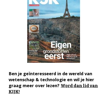
Ben je geïnteresseerd in de wereld van
wetenschap & technologie en wil je hier
graag meer over lezen?
Word dan lid van
KIJK!