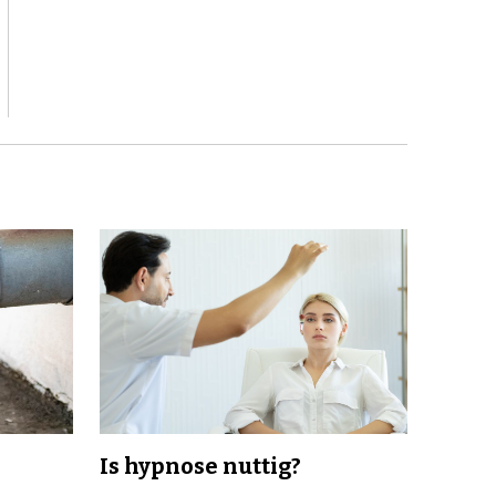
Is hypnose nuttig?