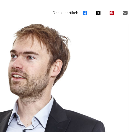
Deel dit artikel: