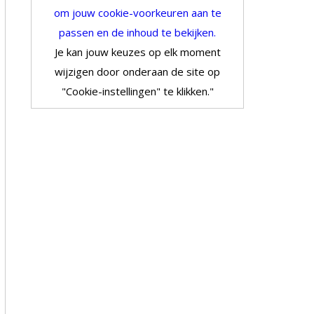
om jouw cookie-voorkeuren aan te
passen en de inhoud te bekijken.
Je kan jouw keuzes op elk moment
wijzigen door onderaan de site op
"Cookie-instellingen" te klikken."