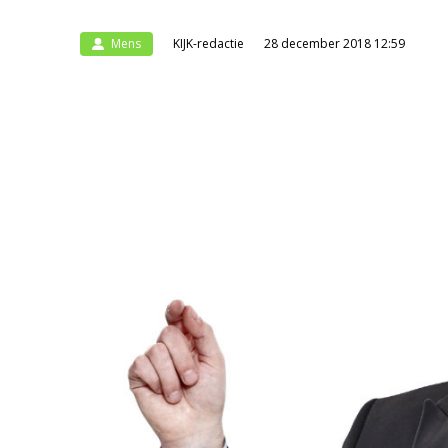
Mens
KIJK-redactie
28 december 2018 12:59