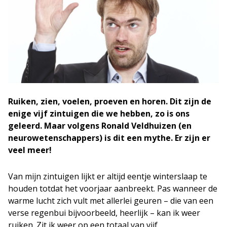
Ruiken, zien, voelen, proeven en horen. Dit zijn de
enige vijf zintuigen die we hebben, zo is ons
geleerd. Maar volgens Ronald Veldhuizen (en
neurowetenschappers) is dit een mythe. Er zijn er
veel meer!
Van mijn zintuigen lijkt er altijd eentje winterslaap te
houden totdat het voorjaar aanbreekt. Pas wanneer de
warme lucht zich vult met allerlei geuren – die van een
verse regenbui bijvoorbeeld, heerlijk – kan ik weer
ruiken. Zit ik weer op een totaal van vijf.