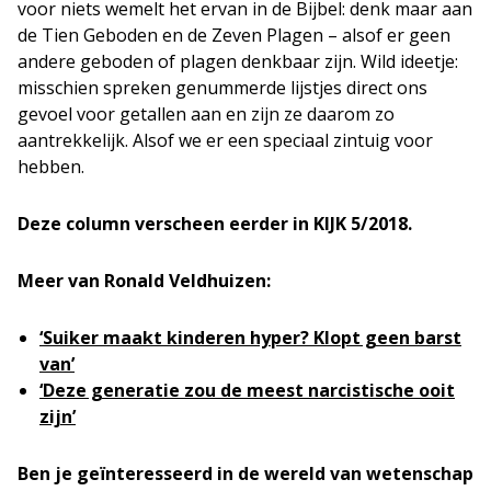
voor niets wemelt het ervan in de Bijbel: denk maar aan
de Tien Geboden en de Zeven Plagen – alsof er geen
andere geboden of plagen denkbaar zijn. Wild ideetje:
misschien spreken genummerde lijstjes direct ons
gevoel voor getallen aan en zijn ze daarom zo
aantrekkelijk. Alsof we er een speciaal zintuig voor
hebben.
Deze column verscheen eerder in KIJK 5/2018.
Meer van Ronald Veldhuizen:
‘Suiker maakt kinderen hyper? Klopt geen barst
van’
‘Deze generatie zou de meest narcistische ooit
zijn’
Ben je geïnteresseerd in de wereld van wetenschap