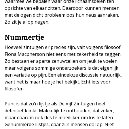
waarmee we bepalen waar onze lichaamsdelen ten
opzichte van elkaar zitten. Daardoor kunnen mensen
met de ogen dicht probleemloos hun neus aanraken.
Zo zit je al op negen.
Nummertje
Hoeveel zintuigen er precies zijn, valt volgens filosoof
Fiona Macpherson niet eens met zekerheid te zeggen.
Zo bestaan er aparte zenuwcellen om jeuk te voelen,
maar volgens sommige onderzoekers is dat eigenlijk
een variatie op pijn. Een eindeloze discussie natuurlijk,
want het is maar hoe je het bekijkt. Echt iets voor
filosofen.
Punt is dat zo’n lijstje als De Vijf Zintuigen heel
definitief klinkt. Makkelijk te onthouden, dat zeker,
maar daarom ook des te moeilijker om los te laten.
Genummerde lijstjes, daar zijn mensen dol op. Niet