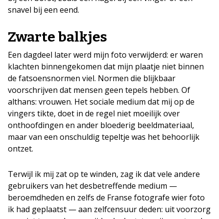
snavel bij een eend.
Zwarte balkjes
Een dagdeel later werd mijn foto verwijderd: er waren
klachten binnengekomen dat mijn plaatje niet binnen
de fatsoensnormen viel. Normen die blijkbaar
voorschrijven dat mensen geen tepels hebben. Of
althans: vrouwen. Het sociale medium dat mij op de
vingers tikte, doet in de regel niet moeilijk over
onthoofdingen en ander bloederig beeldmateriaal,
maar van een onschuldig tepeltje was het behoorlijk
ontzet.
Terwijl ik mij zat op te winden, zag ik dat vele andere
gebruikers van het desbetreffende medium —
beroemdheden en zelfs de Franse fotografe wier foto
ik had geplaatst — aan zelfcensuur deden: uit voorzorg