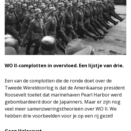
WO II-complotten in overvloed. Een lijstje van drie.
Een van de complotten die de ronde doet over de
Tweede Wereldoorlog is dat de Amerikaanse president
Roosevelt toeliet dat marinehaven Pearl Harbor werd
gebombardeerd door de Japanners. Maar er zijn nog
veel meer samenzweringstheorieën over WO II. We
hebben drie voorbeelden voor je op een rij gezet!