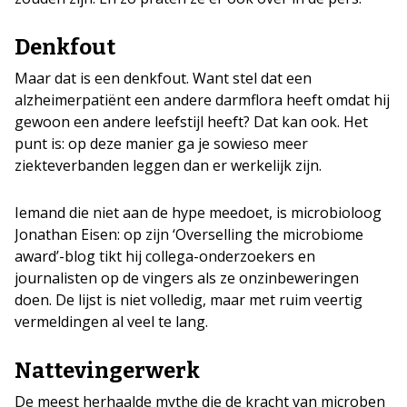
Denkfout
Maar dat is een denkfout. Want stel dat een
alzheimerpatiënt een andere darmflora heeft omdat hij
gewoon een andere leefstijl heeft? Dat kan ook. Het
punt is: op deze manier ga je sowieso meer
ziekteverbanden leggen dan er werkelijk zijn.
Iemand die niet aan de hype meedoet, is microbioloog
Jonathan Eisen: op zijn ‘Overselling the microbiome
award’-blog tikt hij collega-onderzoekers en
journalisten op de vingers als ze onzinbeweringen
doen. De lijst is niet volledig, maar met ruim veertig
vermeldingen al veel te lang.
Nattevingerwerk
De meest herhaalde mythe die de kracht van microben