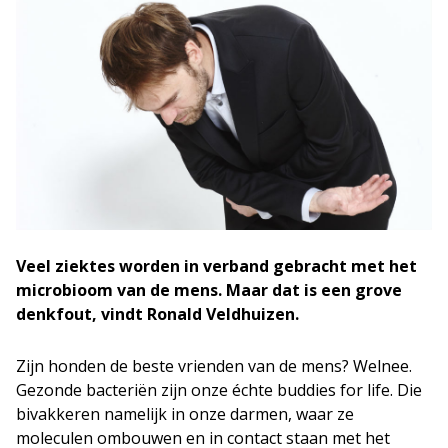
Veel ziektes worden in verband gebracht met het
microbioom van de mens. Maar dat is een grove
denkfout, vindt Ronald Veldhuizen.
Zijn honden de beste vrienden van de mens? Welnee.
Gezonde bacteriën zijn onze échte buddies for life. Die
bivakkeren namelijk in onze darmen, waar ze
moleculen ombouwen en in contact staan met het