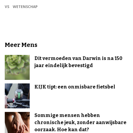
VS
WETENSCHAP
Meer Mens
Dit vermoeden van Darwin is na 150
jaar eindelijk bevestigd
KIJK tipt: een onmisbare fietsbel
Sommige mensen hebben
chronische jeuk, zonder aanwijsbare
oorzaak. Hoe kan dat?