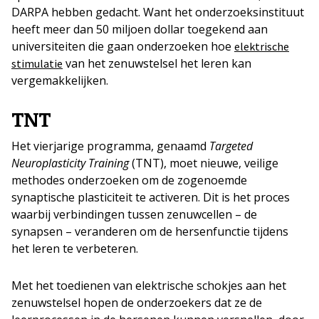
DARPA hebben gedacht. Want het onderzoeksinstituut
heeft meer dan 50 miljoen dollar toegekend aan
universiteiten die gaan onderzoeken hoe
elektrische
van het zenuwstelsel het leren kan
stimulatie
vergemakkelijken.
TNT
Het vierjarige programma, genaamd
Targeted
Neuroplasticity Training
(TNT), moet nieuwe, veilige
methodes onderzoeken om de zogenoemde
synaptische plasticiteit te activeren. Dit is het proces
waarbij verbindingen tussen zenuwcellen – de
synapsen – veranderen om de hersenfunctie tijdens
het leren te verbeteren.
Met het toedienen van elektrische schokjes aan het
zenuwstelsel hopen de onderzoekers dat ze de