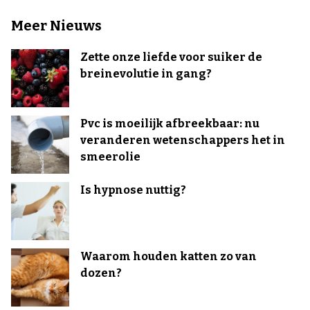
Meer Nieuws
Zette onze liefde voor suiker de
breinevolutie in gang?
Pvc is moeilijk afbreekbaar: nu
veranderen wetenschappers het in
smeerolie
Is hypnose nuttig?
Waarom houden katten zo van
dozen?