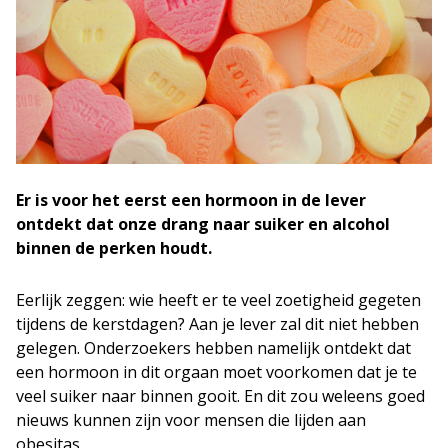
Er is voor het eerst een hormoon in de lever
ontdekt dat onze drang naar suiker en alcohol
binnen de perken houdt.
Eerlijk zeggen: wie heeft er te veel zoetigheid gegeten
tijdens de kerstdagen? Aan je lever zal dit niet hebben
gelegen. Onderzoekers hebben namelijk ontdekt dat
een hormoon in dit orgaan moet voorkomen dat je te
veel suiker naar binnen gooit. En dit zou weleens goed
nieuws kunnen zijn voor mensen die lijden aan
obesitas.