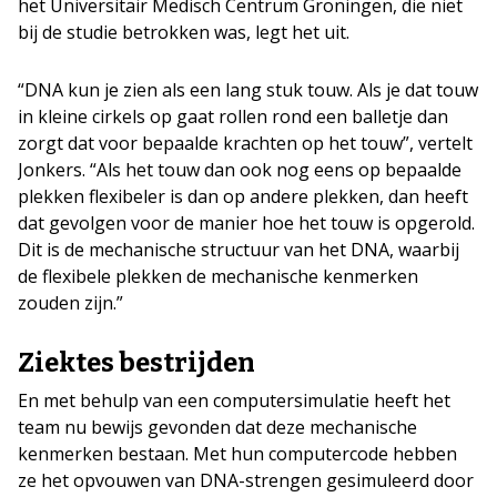
het Universitair Medisch Centrum Groningen, die niet
bij de studie betrokken was, legt het uit.
“DNA kun je zien als een lang stuk touw. Als je dat touw
in kleine cirkels op gaat rollen rond een balletje dan
zorgt dat voor bepaalde krachten op het touw”, vertelt
Jonkers. “Als het touw dan ook nog eens op bepaalde
plekken flexibeler is dan op andere plekken, dan heeft
dat gevolgen voor de manier hoe het touw is opgerold.
Dit is de mechanische structuur van het DNA, waarbij
de flexibele plekken de mechanische kenmerken
zouden zijn.”
Ziektes bestrijden
En met behulp van een computersimulatie heeft het
team nu bewijs gevonden dat deze mechanische
kenmerken bestaan. Met hun computercode hebben
ze het opvouwen van DNA-strengen gesimuleerd door