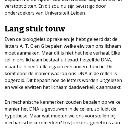
verstopt zitten. En dit zou nu
door
zijn bevestigd
onderzoekers van Universiteit Leiden.
Lang stuk touw
Even de biologieles oprakelen: je hebt geleerd dat de
letters A, T, C en G bepalen welke eiwitten ons lichaam
moet aanmaken. Maar dit is niet het hele verhaal. Elke
cel in ons lichaam bestaat uit exact hetzelfde DNA,
maar toch heeft elk orgaan een andere functie. Dit
komt door de manier waarop ons DNA in de cellen is
opgerold. Dit bepaalt hoe de letters worden uitgelezen
en welke eiwitten het lichaam daadwerkelijk aanmaakt.
En mechanische kenmerken zouden bepalen op welke
manier het DNA is gevouwen in de cellen, zo luidt de
hypothese. Maar wat moeten we ons voorstellen bij
mechanische kernmerken? Iris Jonkers, geneticus aan