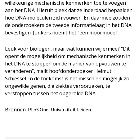
willekeurige mechanische kenmerken toe te voegen
aan het DNA. Hieruit bleek dat ze inderdaad bepaalden
hoe DNA-moleculen zich vouwen. En daarmee zouden
de onderzoekers de tweede informatielaag in het DNA
bevestigen. Jonkers noemt het “een mooi model”.
Leuk voor biologen, maar wat kunnen wij ermee? “Dit
opent de mogelijkheid om mechanische kenmerken in
het DNA te stoppen om de manier van opvouwen te
veranderen”, mailt hoofdonderzoeker Helmut
Schiessel. In de toekomst is het misschien mogelijk zo
ongewilde genen, die ziektes veroorzaken, te
verstoppen tussen het opgerolde DNA.
Bronnen:
,
PLoS One
Universiteit Leiden