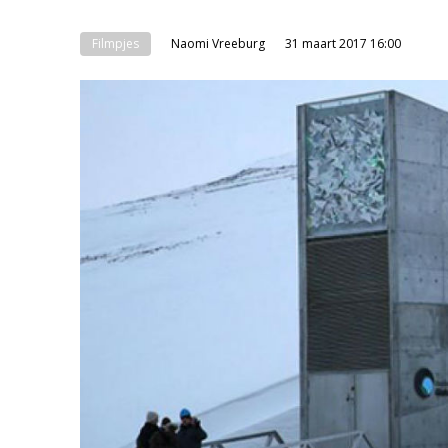
Filmpjes
Naomi Vreeburg
31 maart 2017 16:00