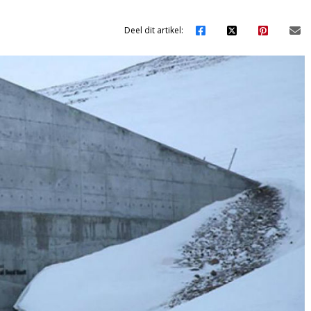
Deel dit artikel: