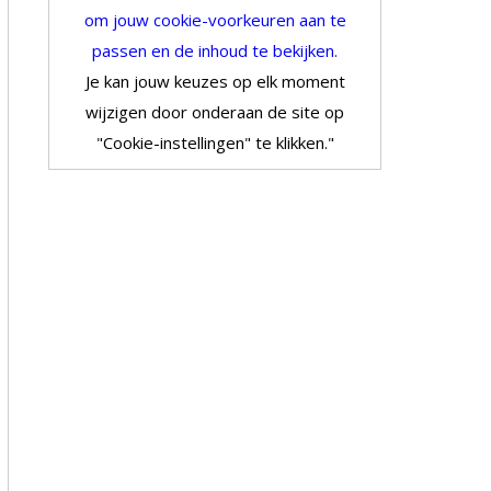
om jouw cookie-voorkeuren aan te
passen en de inhoud te bekijken.
Je kan jouw keuzes op elk moment
wijzigen door onderaan de site op
"Cookie-instellingen" te klikken."