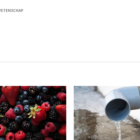
ETENSCHAP