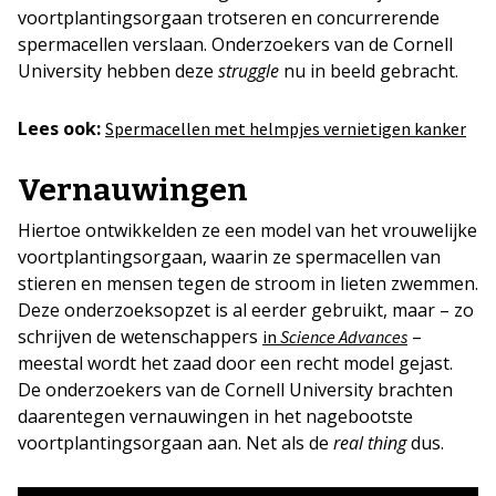
voortplantingsorgaan trotseren en concurrerende
spermacellen verslaan. Onderzoekers van de Cornell
University hebben deze
struggle
nu in beeld gebracht.
Lees ook:
Spermacellen met helmpjes vernietigen kanker
Vernauwingen
Hiertoe ontwikkelden ze een model van het vrouwelijke
voortplantingsorgaan, waarin ze spermacellen van
stieren en mensen tegen de stroom in lieten zwemmen.
Deze onderzoeksopzet is al eerder gebruikt, maar – zo
schrijven de wetenschappers
–
in
Science Advances
meestal wordt het zaad door een recht model gejast.
De onderzoekers van de Cornell University brachten
daarentegen vernauwingen in het nagebootste
voortplantingsorgaan aan. Net als de
real thing
dus.