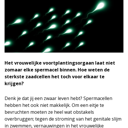
Het vrouwelijke voortplantingsorgaan laat niet
zomaar elke spermacel binnen. Hoe weten de
sterkste zaadcellen het toch voor elkaar te
krijgen?
Denk je dat jij een zwaar leven hebt? Spermacellen
hebben het ook niet makkelijk. Om een eitje te
bevruchten moeten ze heel wat obstakels
overbruggen; tegen de stroming van het genitale slijm
in zwemmen, vernauwingen in het vrouwelijke