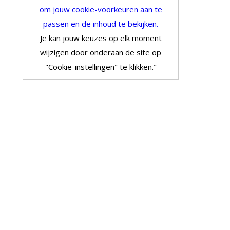
om jouw cookie-voorkeuren aan te
passen en de inhoud te bekijken.
Je kan jouw keuzes op elk moment
wijzigen door onderaan de site op
"Cookie-instellingen" te klikken."