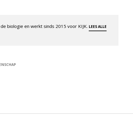
de biologie en werkt sinds 2015 voor KIJK.
LEES ALLE
ENSCHAP