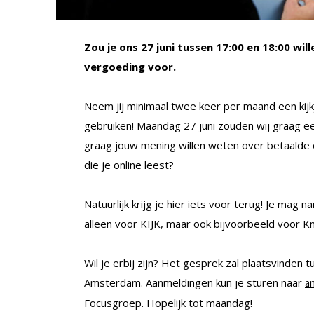
Zou je ons 27 juni tussen 17:00 en 18:00 wil
vergoeding voor.
Neem jij minimaal twee keer per maand een kij
gebruiken! Maandag 27 juni zouden wij graag e
graag jouw mening willen weten over betaalde onl
die je online leest?
Natuurlijk krijg je hier iets voor terug! Je mag
alleen voor KIJK, maar ook bijvoorbeeld voor 
Wil je erbij zijn? Het gesprek zal plaatsvinden 
Amsterdam. Aanmeldingen kun je sturen naar
a
Focusgroep. Hopelijk tot maandag!