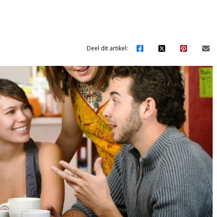
Deel dit artikel: