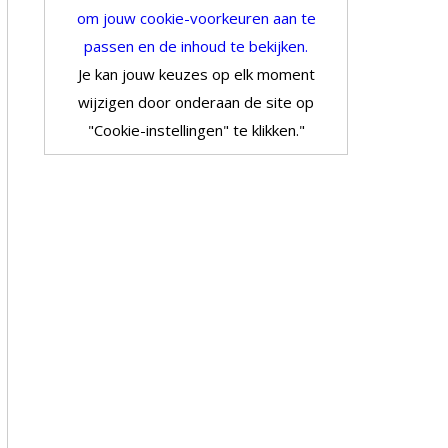
om jouw cookie-voorkeuren aan te
passen en de inhoud te bekijken.
Je kan jouw keuzes op elk moment
wijzigen door onderaan de site op
"Cookie-instellingen" te klikken."