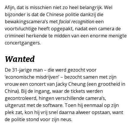
Afijn, dat is misschien niet zo heel belangrijk. Wel
bijzonder is dat de Chinese politie dankzij die
bewakingscamera’s met
facial recognition
een
voortvluchtige heeft opgepakt, nadat een camera de
crimineel herkende te midden van een enorme menigte
concertgangers.
Wanted
De 31-jarige man – die werd gezocht voor
‘economische misdrijven’ – bezocht samen met zijn
vrouw een concert van Jacky Cheung (een grootheid in
China). Bij de ingang, waar de tickets werden
gecontroleerd, hingen verschillende camera’s,
uitgerust met de software. Toen hij eenmaal op zijn
plek zat, kon hij vrij snel daarna alweer opstaan, want
de politie stond voor zijn neus.