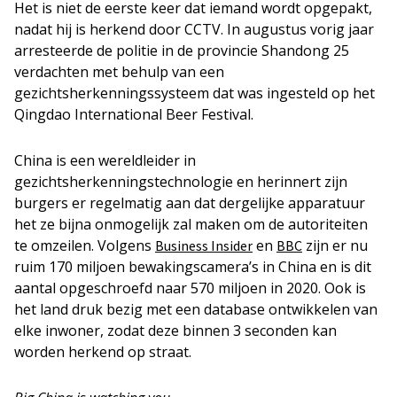
Het is niet de eerste keer dat iemand wordt opgepakt,
nadat hij is herkend door CCTV. In augustus vorig jaar
arresteerde de politie in de provincie Shandong 25
verdachten met behulp van een
gezichtsherkenningssysteem dat was ingesteld op het
Qingdao International Beer Festival.
China is een wereldleider in
gezichtsherkenningstechnologie en herinnert zijn
burgers er regelmatig aan dat dergelijke apparatuur
het ze bijna onmogelijk zal maken om de autoriteiten
te omzeilen. Volgens
en
zijn er nu
Business Insider
BBC
ruim 170 miljoen bewakingscamera’s in China en is dit
aantal opgeschroefd naar 570 miljoen in 2020. Ook is
het land druk bezig met een database ontwikkelen van
elke inwoner, zodat deze binnen 3 seconden kan
worden herkend op straat.