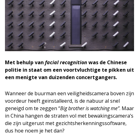
Met behulp van
facial recognition
was de Chinese
politie in staat om een voortvluchtige te pikken uit
een menigte van duizenden concertgangers.
Wanneer de buurman een veiligheidscamera boven zijn
voordeur heeft geïnstalleerd, is de nabuur al snel
geneigd om te zeggen “
Big brother is watching me”
. Maar
in China hangen de straten vol met bewakingscamera’s
die zijn uitgerust met gezichtsherkenningssoftware,
dus hoe noem je het dan?