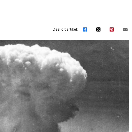
Deel dit artikel: