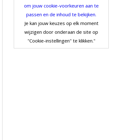
om jouw cookie-voorkeuren aan te
passen en de inhoud te bekijken.
Je kan jouw keuzes op elk moment
wijzigen door onderaan de site op
"Cookie-instellingen" te klikken."