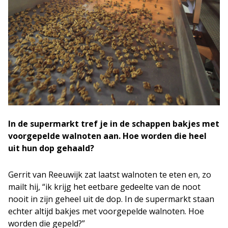
In de supermarkt tref je in de schappen bakjes met
voorgepelde walnoten aan. Hoe worden die heel
uit hun dop gehaald?
Gerrit van Reeuwijk zat laatst walnoten te eten en, zo
mailt hij, “ik krijg het eetbare gedeelte van de noot
nooit in zijn geheel uit de dop. In de supermarkt staan
echter altijd bakjes met voorgepelde walnoten. Hoe
worden die gepeld?”