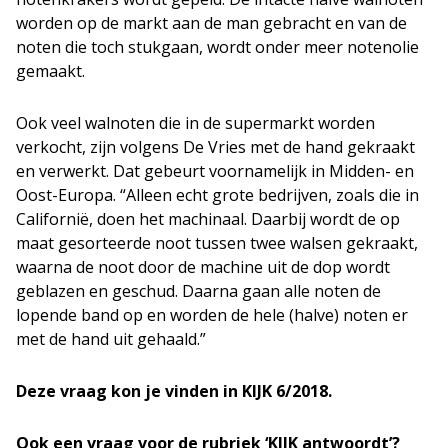
worden op de markt aan de man gebracht en van de
noten die toch stukgaan, wordt onder meer notenolie
gemaakt.
Ook veel walnoten die in de supermarkt worden
verkocht, zijn volgens De Vries met de hand gekraakt
en verwerkt. Dat gebeurt voornamelijk in Midden- en
Oost-Europa. “Alleen echt grote bedrijven, zoals die in
Californië, doen het machinaal. Daarbij wordt de op
maat gesorteerde noot tussen twee walsen gekraakt,
waarna de noot door de machine uit de dop wordt
geblazen en geschud. Daarna gaan alle noten de
lopende band op en worden de hele (halve) noten er
met de hand uit gehaald.”
Deze vraag kon je vinden in KIJK 6/2018.
Ook een vraag voor de rubriek ‘KIJK antwoordt’?