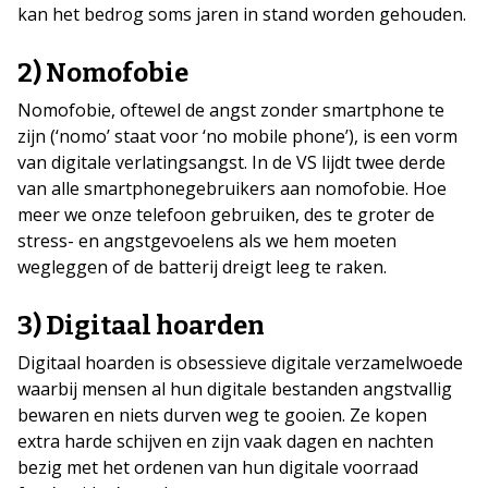
kan het bedrog soms jaren in stand worden gehouden.
2) Nomofobie
Nomofobie, oftewel de angst zonder smartphone te
zijn (‘nomo’ staat voor ‘no mobile phone’), is een vorm
van digitale verlatingsangst. In de VS lijdt twee derde
van alle smartphonegebruikers aan nomofobie. Hoe
meer we onze telefoon gebruiken, des te groter de
stress- en angstgevoelens als we hem moeten
wegleggen of de batterij dreigt leeg te raken.
3) Digitaal hoarden
Digitaal hoarden is obsessieve digitale verzamelwoede
waarbij mensen al hun digitale bestanden angstvallig
bewaren en niets durven weg te gooien. Ze kopen
extra harde schijven en zijn vaak dagen en nachten
bezig met het ordenen van hun digitale voorraad