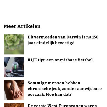
Meer Artikelen
Dit vermoeden van Darwin is na 150
jaar eindelijk bevestigd
KIJK tipt: een onmisbare fietsbel
Sommige mensen hebben
chronische jeuk, zonder aanwijsbare
oorzaak. Hoe kan dat?
De eerste West-Europeanen waren