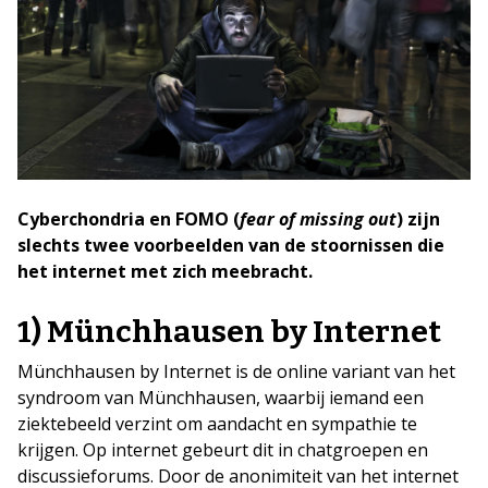
Cyberchondria en FOMO (
fear of missing out
) zijn
slechts twee voorbeelden van de stoornissen die
het internet met zich meebracht.
1) Münchhausen by Internet
Münchhausen by Internet is de online variant van het
syndroom van Münchhausen, waarbij iemand een
ziektebeeld verzint om aandacht en sympathie te
krijgen. Op internet gebeurt dit in chatgroepen en
discussieforums. Door de anonimiteit van het internet