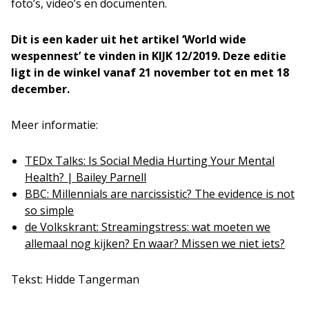
foto’s, video’s en documenten.
Dit is een kader uit het artikel ‘World wide
wespennest’ te vinden in KIJK 12/2019. Deze editie
ligt in de winkel vanaf 21 november tot en met 18
december.
Meer informatie:
TEDx Talks: Is Social Media Hurting Your Mental
Health? | Bailey Parnell
BBC: Millennials are narcissistic? The evidence is not
so simple
de Volkskrant: Streamingstress: wat moeten we
allemaal nog kijken? En waar? Missen we niet iets?
Tekst: Hidde Tangerman