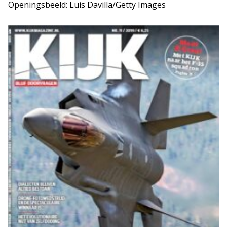
Openingsbeeld: Luis Davilla/Getty Images