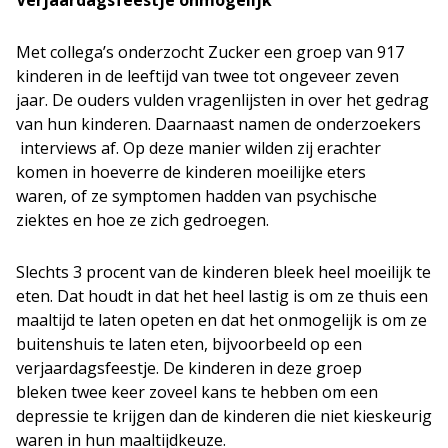
Verjaardagsfeestje onmogelijk
Met collega’s onderzocht Zucker een groep van 917
kinderen in de leeftijd van twee tot ongeveer zeven
jaar. De ouders vulden vragenlijsten in over het gedrag
van hun kinderen. Daarnaast namen de onderzoekers
interviews af. Op deze manier wilden zij erachter
komen in hoeverre de kinderen moeilijke eters
waren, of ze symptomen hadden van psychische
ziektes en hoe ze zich gedroegen.
Slechts 3 procent van de kinderen bleek heel moeilijk te
eten. Dat houdt in dat het heel lastig is om ze thuis een
maaltijd te laten opeten en dat het onmogelijk is om ze
buitenshuis te laten eten, bijvoorbeeld op een
verjaardagsfeestje. De kinderen in deze groep
bleken twee keer zoveel kans te hebben om een
depressie te krijgen dan de kinderen die niet kieskeurig
waren in hun maaltijdkeuze.