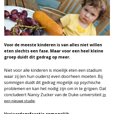
Voor de meeste kinderen is van alles niet willen
eten slechts een fase. Maar voor een heel kleine
groep duidt dit gedrag op meer.
Niet voor alle kinderen is moeilijk eten een stadium
waar zij (en hun ouders) even doorheen moeten. Bij
sommigen duidt dit gedrag mogelijk op psychische
problemen en kan het nodig zijn om in te grijpen. Dat
concludeert Nancy Zucker van de Duke-universiteit
in
.
een nieuwe studie