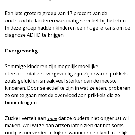
Een iets grotere groep van 17 procent van de
onderzochte kinderen was matig selectief bij het eten.
In deze groep hadden kinderen een hogere kans om de
diagnose ADHD te krijgen.
Overgevoelig
Sommige kinderen zijn mogelijk moeilijke
eters doordat ze overgevoelig zijn. Zij ervaren prikkels
zoals geluid en smaak veel sterker dan de meeste
kinderen. Door selectief te zijn in wat ze eten, proberen
ze om te gaan met de overvloed aan prikkels die ze
binnenkrijgen.
Zucker vertelt aan
dat ze ouders niet ongerust wil
Time
maken. Wel wil ze aan artsen laten zien dat het soms
nodig is om verder te kijken wanneer een kind moeilijk