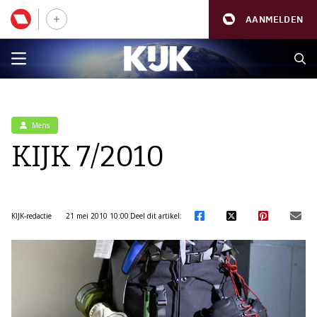
AANMELDEN
Mens
KIJK 7/2010
KIJK-redactie
21 mei 2010 10:00
Deel dit artikel: