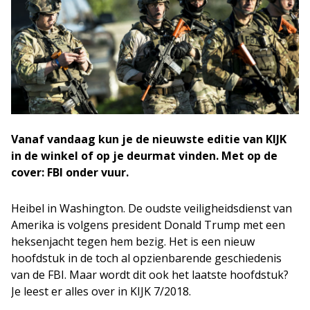
Vanaf vandaag kun je de nieuwste editie van KIJK
in de winkel of op je deurmat vinden. Met op de
cover: FBI onder vuur.
Heibel in Washington. De oudste veiligheidsdienst van
Amerika is volgens president Donald Trump met een
heksenjacht tegen hem bezig. Het is een nieuw
hoofdstuk in de toch al opzienbarende geschiedenis
van de FBI. Maar wordt dit ook het laatste hoofdstuk?
Je leest er alles over in KIJK 7/2018.