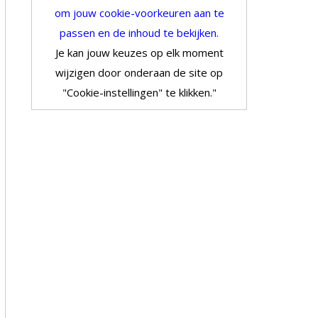
om jouw cookie-voorkeuren aan te
passen en de inhoud te bekijken.
Je kan jouw keuzes op elk moment
wijzigen door onderaan de site op
"Cookie-instellingen" te klikken."