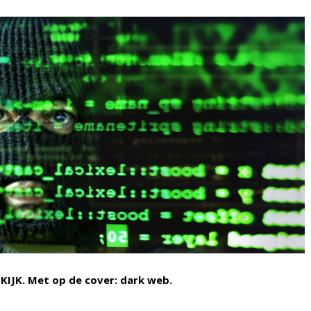
n KIJK. Met op de cover: dark web.