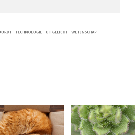
OORDT
TECHNOLOGIE
UITGELICHT
WETENSCHAP