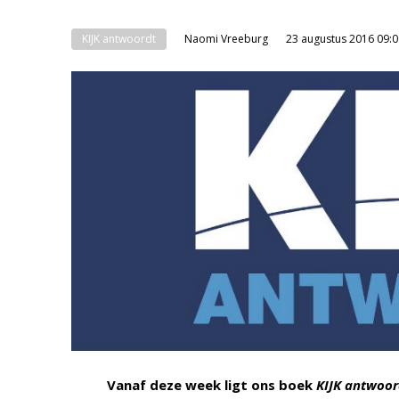
KIJK antwoordt
Naomi Vreeburg
23 augustus 2016 09:0
Vanaf deze week ligt ons boek
KIJK antwoor