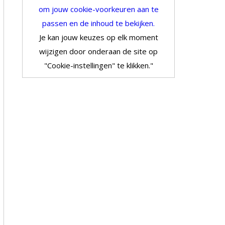
om jouw cookie-voorkeuren aan te
passen en de inhoud te bekijken.
Je kan jouw keuzes op elk moment
wijzigen door onderaan de site op
"Cookie-instellingen" te klikken."