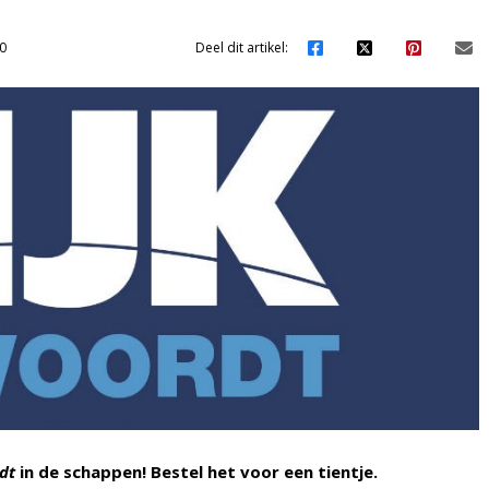
0
Deel dit artikel:
dt
in de schappen! Bestel het voor een tientje.