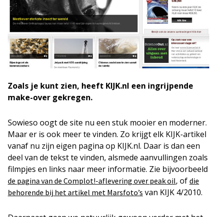
Zoals je kunt zien, heeft KIJK.nl een ingrijpende
make-over gekregen.
Sowieso oogt de site nu een stuk mooier en moderner.
Maar er is ook meer te vinden. Zo krijgt elk KIJK-artikel
vanaf nu zijn eigen pagina op KIJK.nl. Daar is dan een
deel van de tekst te vinden, alsmede aanvullingen zoals
filmpjes en links naar meer informatie. Zie bijvoorbeeld
, of
de pagina van de Complot!-aflevering over peak oil
die
van KIJK 4/2010.
behorende bij het artikel met Marsfoto’s