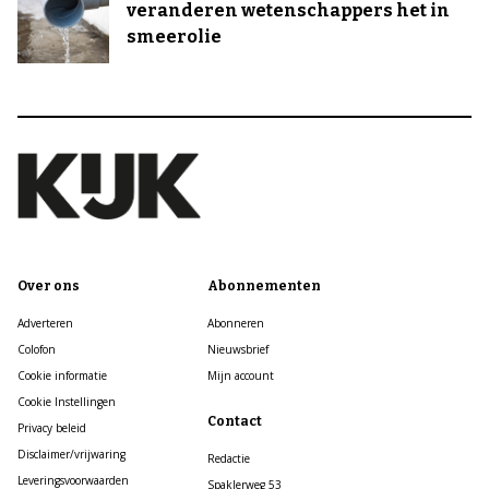
veranderen wetenschappers het in
smeerolie
Over ons
Abonnementen
Adverteren
Abonneren
Colofon
Nieuwsbrief
Cookie informatie
Mijn account
Cookie Instellingen
Contact
Privacy beleid
Disclaimer/vrijwaring
Redactie
Leveringsvoorwaarden
Spaklerweg 53