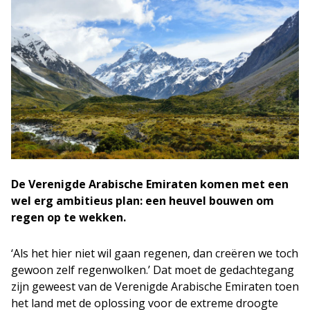
De Verenigde Arabische Emiraten komen met een
wel erg ambitieus plan: een heuvel bouwen om
regen op te wekken.
‘Als het hier niet wil gaan regenen, dan creëren we toch
gewoon zelf regenwolken.’ Dat moet de gedachtegang
zijn geweest van de Verenigde Arabische Emiraten toen
het land met de oplossing voor de extreme droogte