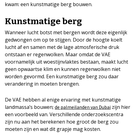
kwam: een kunstmatige berg bouwen.
Kunstmatige berg
Wanneer lucht botst met bergen wordt deze eigenlijk
gedwongen om op te stijgen. Door de hoogte koelt
lucht af en samen met de lage atmosferische druk
ontstaan er regenwolken. Maar omdat de VAE
voornamelijk uit woestijnvlaktes bestaan, maakt lucht
geen opwaartse klim en kunnen regenwolken niet
worden gevormd. Een kunstmatige berg zou daar
verandering in moeten brengen.
De VAE hebben al enige ervaring met kunstmatige
landmassa’s bouwen;
zijn hier
de palmeilanden van Dubai
een voorbeeld van. Verschillende onderzoekscentra
zijn nu aan het berekenen hoe groot de berg zou
moeten zijn en wat dit grapje mag kosten.