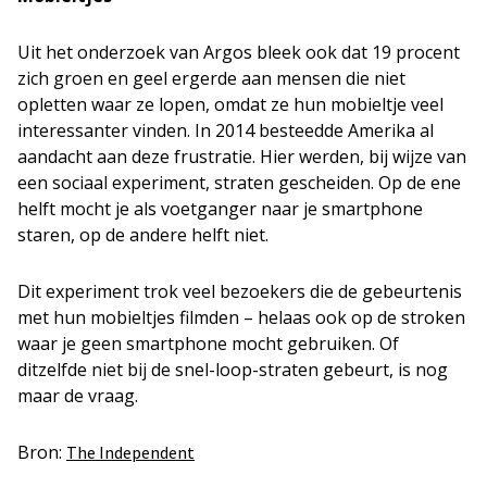
Uit het onderzoek van Argos bleek ook dat 19 procent
zich groen en geel ergerde aan mensen die niet
opletten waar ze lopen, omdat ze hun mobieltje veel
interessanter vinden. In 2014 besteedde Amerika al
aandacht aan deze frustratie. Hier werden, bij wijze van
een sociaal experiment, straten gescheiden. Op de ene
helft mocht je als voetganger naar je smartphone
staren, op de andere helft niet.
Dit experiment trok veel bezoekers die de gebeurtenis
met hun mobieltjes filmden – helaas ook op de stroken
waar je geen smartphone mocht gebruiken. Of
ditzelfde niet bij de snel-loop-straten gebeurt, is nog
maar de vraag.
Bron:
The Independent