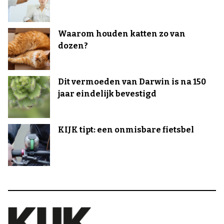
Waarom houden katten zo van
dozen?
Dit vermoeden van Darwin is na 150
jaar eindelijk bevestigd
KIJK tipt: een onmisbare fietsbel