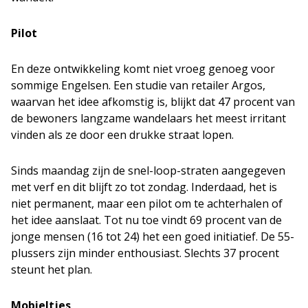
Pilot
En deze ontwikkeling komt niet vroeg genoeg voor
sommige Engelsen. Een studie van retailer Argos,
waarvan het idee afkomstig is, blijkt dat 47 procent van
de bewoners langzame wandelaars het meest irritant
vinden als ze door een drukke straat lopen.
Sinds maandag zijn de snel-loop-straten aangegeven
met verf en dit blijft zo tot zondag. Inderdaad, het is
niet permanent, maar een pilot om te achterhalen of
het idee aanslaat. Tot nu toe vindt 69 procent van de
jonge mensen (16 tot 24) het een goed initiatief. De 55-
plussers zijn minder enthousiast. Slechts 37 procent
steunt het plan.
Mobieltjes