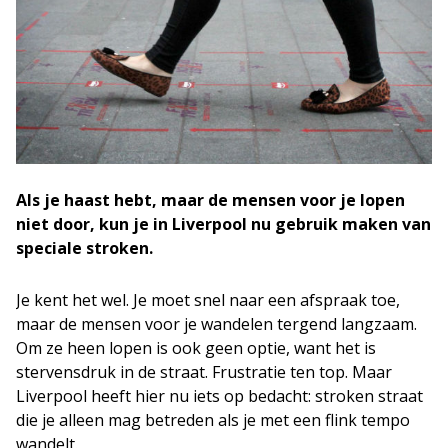
Als je haast hebt, maar de mensen voor je lopen
niet door, kun je in Liverpool nu gebruik maken van
speciale stroken.
Je kent het wel. Je moet snel naar een afspraak toe,
maar de mensen voor je wandelen tergend langzaam.
Om ze heen lopen is ook geen optie, want het is
stervensdruk in de straat. Frustratie ten top. Maar
Liverpool heeft hier nu iets op bedacht: stroken straat
die je alleen mag betreden als je met een flink tempo
wandelt.