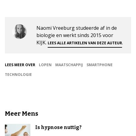
Naomi Vreeburg studeerde af in de
biologie en werkt sinds 2015 voor
KIJK.
.
LEES ALLE ARTIKELEN VAN DEZE AUTEUR
LEES MEER OVER
LOPEN
MAATSCHAPPIJ
SMARTPHONE
TECHNOLOGIE
Meer Mens
Is hypnose nuttig?