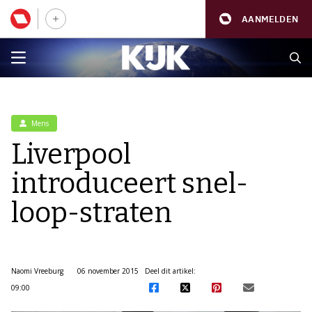
AANMELDEN
Mens
Liverpool
introduceert snel-
loop-straten
Naomi Vreeburg
06 november 2015
Deel dit artikel:
09:00