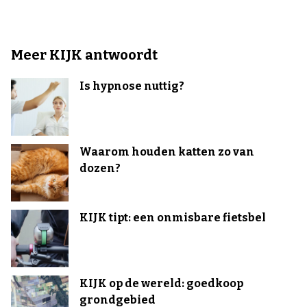
Meer KIJK antwoordt
Is hypnose nuttig?
Waarom houden katten zo van
dozen?
KIJK tipt: een onmisbare fietsbel
KIJK op de wereld: goedkoop
grondgebied