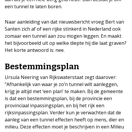
een tunnel te laten boren.
Naar aanleiding van dat nieuwsbericht vroeg Bert van
Santen zich af of een rijke stinkerd in Nederland ook
zomaar een tunnel aan zou mogen leggen. En maakt
het bijvoorbeeld uit op welke diepte hij die laat graven?
Het korte antwoord is: nee.
Bestemmingsplan
Ursula Neering van Rijkswaterstaat zegt daarover:
“Afhankelijk van waar je zo’n tunnel wilt aanleggen,
krijg je altijd met ‘een plan’ te maken. Bij de gemeente
is dat een bestemmingsplan, bij de provincie een
provinciaal inpassingsplan, en bij het rijk een
rijksinpassingsplan. Verder kun je verwachten dat de
aanleg van een tunnel effecten heeft op mens, dier en
milieu. Deze effecten moet je beschrijven in een Milieu