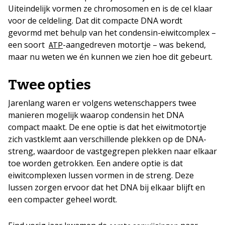
Uiteindelijk vormen ze chromosomen en is de cel klaar
voor de celdeling. Dat dit compacte DNA wordt
gevormd met behulp van het condensin-eiwitcomplex –
een soort
-aangedreven motortje – was bekend,
ATP
maar nu weten we én kunnen we zien hoe dit gebeurt.
Twee opties
Jarenlang waren er volgens wetenschappers twee
manieren mogelijk waarop condensin het DNA
compact maakt. De ene optie is dat het eiwitmotortje
zich vastklemt aan verschillende plekken op de DNA-
streng, waardoor de vastgegrepen plekken naar elkaar
toe worden getrokken. Een andere optie is dat
eiwitcomplexen lussen vormen in de streng. Deze
lussen zorgen ervoor dat het DNA bij elkaar blijft en
een compacter geheel wordt.