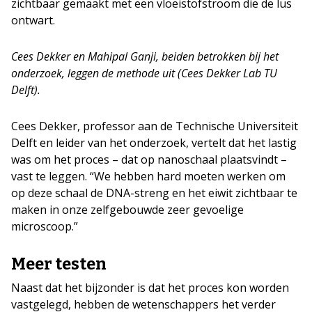
zichtbaar gemaakt met een vloeistofstroom die de lus
ontwart.
Cees Dekker en Mahipal Ganji, beiden betrokken bij het
onderzoek, leggen de methode uit (Cees Dekker Lab TU
Delft).
Cees Dekker, professor aan de Technische Universiteit
Delft en leider van het onderzoek, vertelt dat het lastig
was om het proces – dat op nanoschaal plaatsvindt –
vast te leggen. “We hebben hard moeten werken om
op deze schaal de DNA-streng en het eiwit zichtbaar te
maken in onze zelfgebouwde zeer gevoelige
microscoop.”
Meer testen
Naast dat het bijzonder is dat het proces kon worden
vastgelegd, hebben de wetenschappers het verder