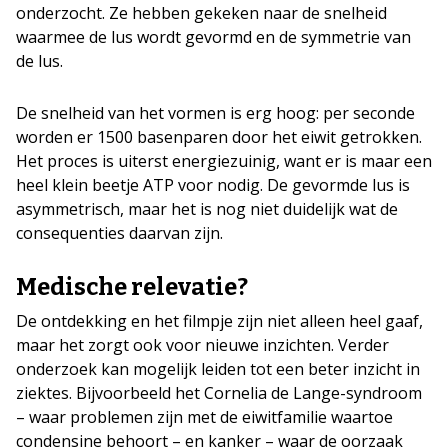
onderzocht. Ze hebben gekeken naar de snelheid
waarmee de lus wordt gevormd en de symmetrie van
de lus.
De snelheid van het vormen is erg hoog: per seconde
worden er 1500 basenparen door het eiwit getrokken.
Het proces is uiterst energiezuinig, want er is maar een
heel klein beetje ATP voor nodig. De gevormde lus is
asymmetrisch, maar het is nog niet duidelijk wat de
consequenties daarvan zijn.
Medische relevatie?
De ontdekking en het filmpje zijn niet alleen heel gaaf,
maar het zorgt ook voor nieuwe inzichten. Verder
onderzoek kan mogelijk leiden tot een beter inzicht in
ziektes. Bijvoorbeeld het Cornelia de Lange-syndroom
– waar problemen zijn met de eiwitfamilie waartoe
condensine behoort – en kanker – waar de oorzaak