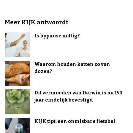
Meer KIJK antwoordt
Is hypnose nuttig?
Waarom houden katten zo van
dozen?
Dit vermoeden van Darwin is na 150
jaar eindelijk bevestigd
KIJK tipt: een onmisbare fietsbel