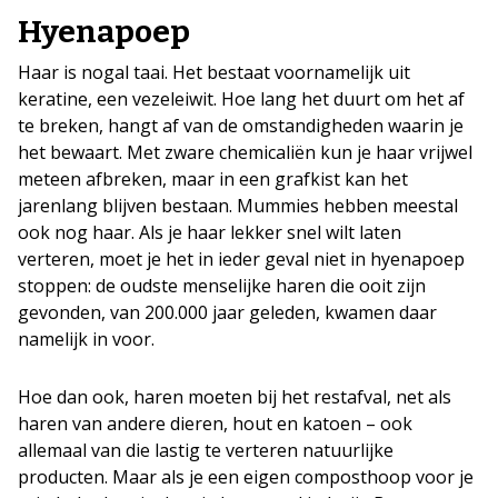
Hyenapoep
Haar is nogal taai. Het bestaat voornamelijk uit
keratine, een vezeleiwit. Hoe lang het duurt om het af
te breken, hangt af van de omstandigheden waarin je
het bewaart. Met zware chemicaliën kun je haar vrijwel
meteen afbreken, maar in een grafkist kan het
jarenlang blijven bestaan. Mummies hebben meestal
ook nog haar. Als je haar lekker snel wilt laten
verteren, moet je het in ieder geval niet in hyenapoep
stoppen: de oudste menselijke haren die ooit zijn
gevonden, van 200.000 jaar geleden, kwamen daar
namelijk in voor.
Hoe dan ook, haren moeten bij het restafval, net als
haren van andere dieren, hout en katoen – ook
allemaal van die lastig te verteren natuurlijke
producten. Maar als je een eigen composthoop voor je