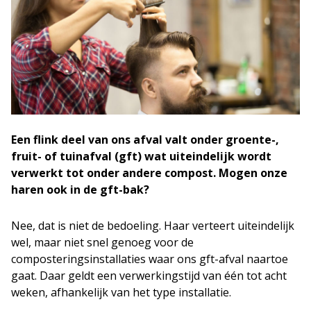
Een flink deel van ons afval valt onder groente-,
fruit- of tuinafval (gft) wat uiteindelijk wordt
verwerkt tot onder andere compost. Mogen onze
haren ook in de gft-bak?
Nee, dat is niet de bedoeling. Haar verteert uiteindelijk
wel, maar niet snel genoeg voor de
composteringsinstallaties waar ons gft-afval naartoe
gaat. Daar geldt een verwerkingstijd van één tot acht
weken, afhankelijk van het type installatie.