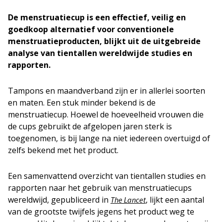
De menstruatiecup is een effectief, veilig en
goedkoop alternatief voor conventionele
menstruatieproducten, blijkt uit de uitgebreide
analyse van tientallen wereldwijde studies en
rapporten.
Tampons en maandverband zijn er in allerlei soorten
en maten. Een stuk minder bekend is de
menstruatiecup. Hoewel de hoeveelheid vrouwen die
de cups gebruikt de afgelopen jaren sterk is
toegenomen, is bij lange na niet iedereen overtuigd of
zelfs bekend met het product.
Een samenvattend overzicht van tientallen studies en
rapporten naar het gebruik van menstruatiecups
wereldwijd, gepubliceerd in
, lijkt een aantal
The Lancet
van de grootste twijfels jegens het product weg te