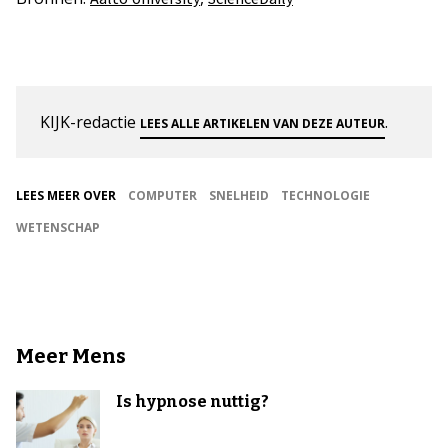
KIJK-redactie
.
LEES ALLE ARTIKELEN VAN DEZE AUTEUR
LEES MEER OVER
COMPUTER
SNELHEID
TECHNOLOGIE
WETENSCHAP
Meer Mens
Is hypnose nuttig?