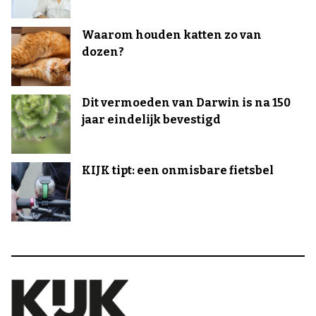
Waarom houden katten zo van
dozen?
Dit vermoeden van Darwin is na 150
jaar eindelijk bevestigd
KIJK tipt: een onmisbare fietsbel