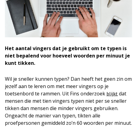
Het aantal vingers dat je gebruikt om te typen is
niet bepalend voor hoeveel woorden per minuut je
kunt tikken.
Wil je sneller kunnen typen? Dan heeft het geen zin om
jezelf aan te leren om met meer vingers op je
toetsenbord te rammen. Uit Fins onderzoek
dat
blijkt
mensen die met tien vingers typen niet per se sneller
tikken dan mensen die minder vingers gebruiken.
Ongeacht de manier van typen, tikten alle
proefpersonen gemiddeld zo’n 60 woorden per minuut.