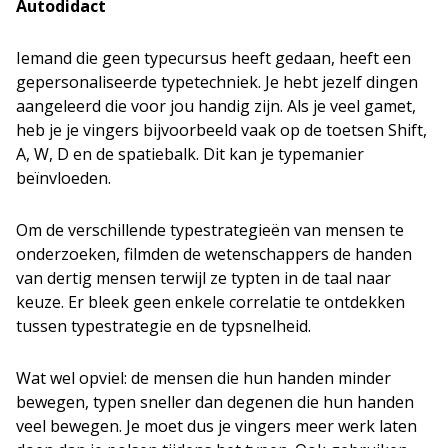
Autodidact
Iemand die geen typecursus heeft gedaan, heeft een
gepersonaliseerde typetechniek. Je hebt jezelf dingen
aangeleerd die voor jou handig zijn. Als je veel gamet,
heb je je vingers bijvoorbeeld vaak op de toetsen Shift,
A, W, D en de spatiebalk. Dit kan je typemanier
beïnvloeden.
Om de verschillende typestrategieën van mensen te
onderzoeken, filmden de wetenschappers de handen
van dertig mensen terwijl ze typten in de taal naar
keuze. Er bleek geen enkele correlatie te ontdekken
tussen typestrategie en de typsnelheid.
Wat wel opviel: de mensen die hun handen minder
bewegen, typen sneller dan degenen die hun handen
veel bewegen. Je moet dus je vingers meer werk laten