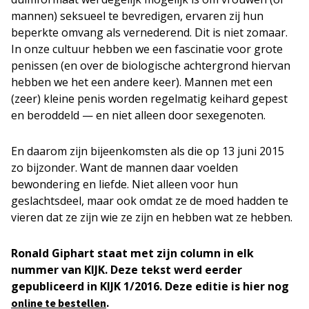
mannen) seksueel te bevredigen, ervaren zij hun
beperkte omvang als vernederend. Dit is niet zomaar.
In onze cultuur hebben we een fascinatie voor grote
penissen (en over de biologische achtergrond hiervan
hebben we het een andere keer). Mannen met een
(zeer) kleine penis worden regelmatig keihard gepest
en beroddeld — en niet alleen door sexegenoten.
En daarom zijn bijeenkomsten als die op 13 juni 2015
zo bijzonder. Want de mannen daar voelden
bewondering en liefde. Niet alleen voor hun
geslachtsdeel, maar ook omdat ze de moed hadden te
vieren dat ze zijn wie ze zijn en hebben wat ze hebben.
Ronald Giphart staat met zijn column in elk
nummer van KIJK. Deze tekst werd eerder
gepubliceerd in
KIJK 1/2016
. Deze editie is hier nog
.
online te bestellen