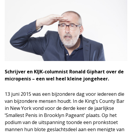
Schrijver en KIJK-columnist Ronald Giphart over de
micropenis – een wel heel kleine jongeheer.
13 juni 2015 was een bijzondere dag voor iedereen die
van bijzondere mensen houdt. In de King’s County Bar
in New York vond voor de derde keer de jaarlijkse
‘Smallest Penis in Brooklyn Pageant’ plaats. Op het
podium van de uitspanning toonde een pronkstoet
mannen hun blote geslachtsdeel aan een menigte van