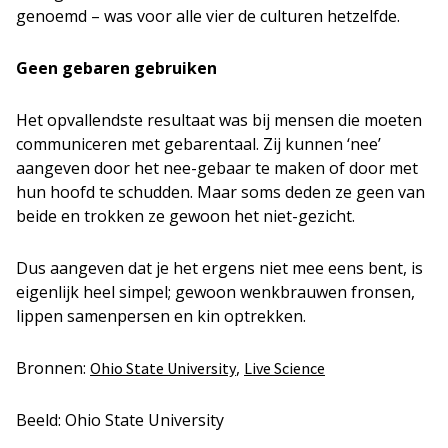
genoemd – was voor alle vier de culturen hetzelfde.
Geen gebaren gebruiken
Het opvallendste resultaat was bij mensen die moeten
communiceren met gebarentaal. Zij kunnen ‘nee’
aangeven door het nee-gebaar te maken of door met
hun hoofd te schudden. Maar soms deden ze geen van
beide en trokken ze gewoon het niet-gezicht.
Dus aangeven dat je het ergens niet mee eens bent, is
eigenlijk heel simpel; gewoon wenkbrauwen fronsen,
lippen samenpersen en kin optrekken.
Bronnen:
,
Ohio State University
Live Science
Beeld: Ohio State University