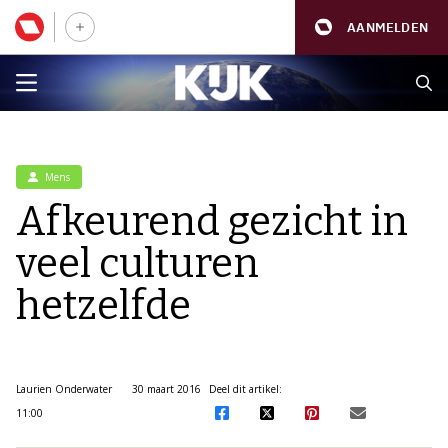
AANMELDEN
Mens
Afkeurend gezicht in
veel culturen
hetzelfde
Laurien Onderwater
30 maart 2016
Deel dit artikel:
11:00