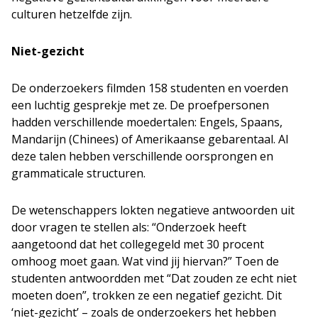
culturen hetzelfde zijn.
Niet-gezicht
De onderzoekers filmden 158 studenten en voerden
een luchtig gesprekje met ze. De proefpersonen
hadden verschillende moedertalen: Engels, Spaans,
Mandarijn (Chinees) of Amerikaanse gebarentaal. Al
deze talen hebben verschillende oorsprongen en
grammaticale structuren.
De wetenschappers lokten negatieve antwoorden uit
door vragen te stellen als: “Onderzoek heeft
aangetoond dat het collegegeld met 30 procent
omhoog moet gaan. Wat vind jij hiervan?” Toen de
studenten antwoordden met “Dat zouden ze echt niet
moeten doen”, trokken ze een negatief gezicht. Dit
‘niet-gezicht’ – zoals de onderzoekers het hebben